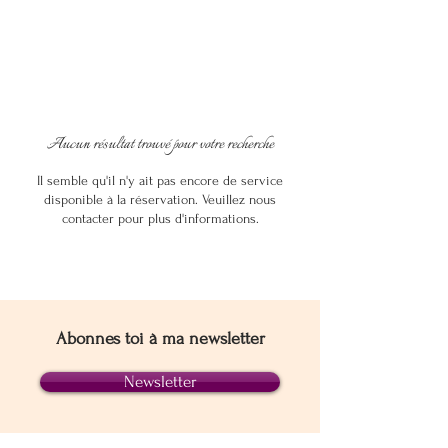
Aucun résultat trouvé pour votre recherche
Il semble qu'il n'y ait pas encore de service
disponible à la réservation. Veuillez nous
contacter pour plus d'informations.
Abonnes toi à ma newsletter
Newsletter