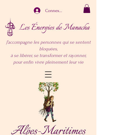
Connexion
Les Énergies de Manacha
J’accompagne les personnes qui se sentent
bloquées,
à se libérer, se transformer et rayonner,
pour enfin vivre pleinement leur vie