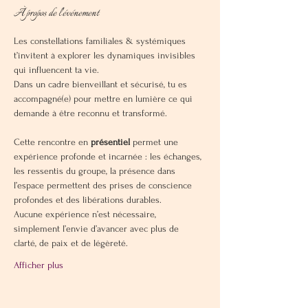
À propos de l'événement
Les constellations familiales & systémiques 
t’invitent à explorer les dynamiques invisibles 
qui influencent ta vie. 
Dans un cadre bienveillant et sécurisé, tu es 
accompagné(e) pour mettre en lumière ce qui 
demande à être reconnu et transformé. 
Cette rencontre en 
présentiel
 permet une 
expérience profonde et incarnée : les échanges, 
les ressentis du groupe, la présence dans 
l’espace permettent des prises de conscience 
profondes et des libérations durables.
Aucune expérience n’est nécessaire, 
simplement l’envie d’avancer avec plus de 
clarté, de paix et de légèreté.
Afficher plus