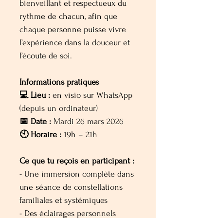
bienveillant et respectueux du
rythme de chacun, afin que
chaque personne puisse vivre
l’expérience dans la douceur et
l’écoute de soi.
Informations pratiques
💻 Lieu :
en visio sur WhatsApp
(depuis un ordinateur)
📅 Date :
Mardi 26 mars 2026
🕙 Horaire :
19h – 21h
Ce que tu reçois en participant :
- Une immersion complète dans
une séance de constellations
familiales et systémiques
- Des éclairages personnels