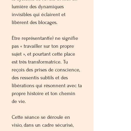
lumière des dynamiques
invisibles qui éclairent et
libèrent des blocages.
Être représentant(e) ne signifie
pas « travailler sur ton propre
sujet », et pourtant cette place
est très transformatrice. Tu
reçois des prises de conscience,
des ressentis subtils et des
libérations qui résonnent avec ta
propre histoire et ton chemin
de vie.
Cette séance se déroule en
visio, dans un cadre sécurisé,