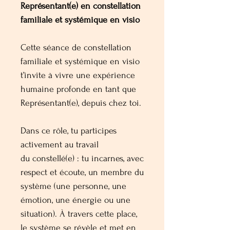
Représentant(e) en constellation
familiale et systémique en visio
Cette séance de constellation
familiale et systémique en visio
t’invite à vivre une expérience
humaine profonde en tant que
Représentant(e), depuis chez toi.
Dans ce rôle, tu participes
activement au travail
du constellé(e) : tu incarnes, avec
respect et écoute, un membre du
système (une personne, une
émotion, une énergie ou une
situation). À travers cette place,
le système se révèle et met en