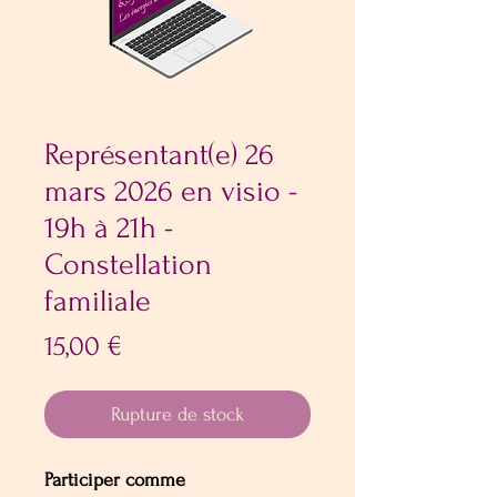
Représentant(e) 26
mars 2026 en visio -
19h à 21h -
Constellation
familiale
Prix
15,00 €
Rupture de stock
Participer comme