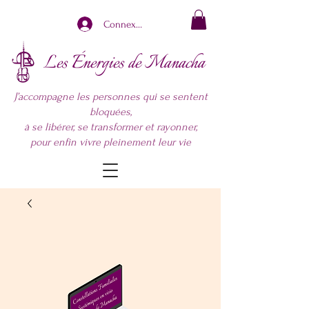
Connexion
Les Énergies de Manacha
J’accompagne les personnes qui se sentent
bloquées,
à se libérer, se transformer et rayonner,
pour enfin vivre pleinement leur vie